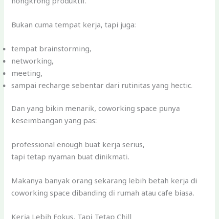
nongkrong produktif.
Bukan cuma tempat kerja, tapi juga:
tempat brainstorming,
networking,
meeting,
sampai recharge sebentar dari rutinitas yang hectic.
Dan yang bikin menarik, coworking space punya
keseimbangan yang pas:
professional enough buat kerja serius,
tapi tetap nyaman buat dinikmati.
Makanya banyak orang sekarang lebih betah kerja di
coworking space dibanding di rumah atau cafe biasa.
Kerja Lebih Fokus, Tapi Tetap Chill