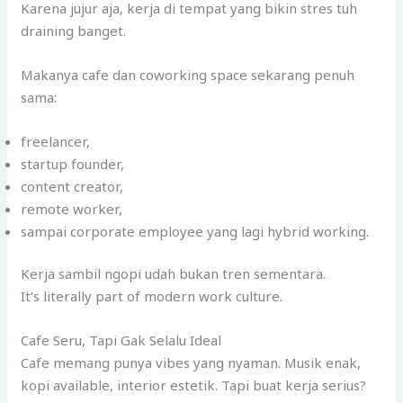
Karena jujur aja, kerja di tempat yang bikin stres tuh
draining banget.
Makanya cafe dan coworking space sekarang penuh
sama:
freelancer,
startup founder,
content creator,
remote worker,
sampai corporate employee yang lagi hybrid working.
Kerja sambil ngopi udah bukan tren sementara.
It’s literally part of modern work culture.
Cafe Seru, Tapi Gak Selalu Ideal
Cafe memang punya vibes yang nyaman. Musik enak,
kopi available, interior estetik. Tapi buat kerja serius?