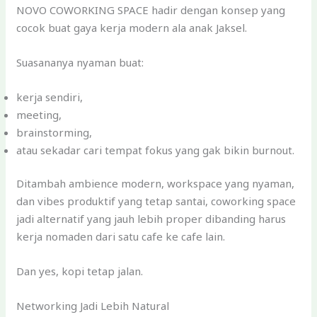
NOVO COWORKING SPACE hadir dengan konsep yang
cocok buat gaya kerja modern ala anak Jaksel.
Suasananya nyaman buat:
kerja sendiri,
meeting,
brainstorming,
atau sekadar cari tempat fokus yang gak bikin burnout.
Ditambah ambience modern, workspace yang nyaman,
dan vibes produktif yang tetap santai, coworking space
jadi alternatif yang jauh lebih proper dibanding harus
kerja nomaden dari satu cafe ke cafe lain.
Dan yes, kopi tetap jalan.
Networking Jadi Lebih Natural