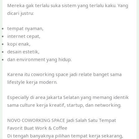
Mereka gak terlalu suka sistem yang terlalu kaku. Yang
dicari justru:
tempat nyaman,
internet cepat,
kopi enak,
desain estetik,
dan environment yang hidup.
Karena itu coworking space jadi relate banget sama
lifestyle kerja modern.
Especially di area Jakarta Selatan yang memang identik
sama culture kerja kreatif, startup, dan networking.
NOVO COWORKING SPACE Jadi Salah Satu Tempat
Favorit Buat Work & Coffee
Di tengah banyaknya pilihan tempat kerja sekarang,