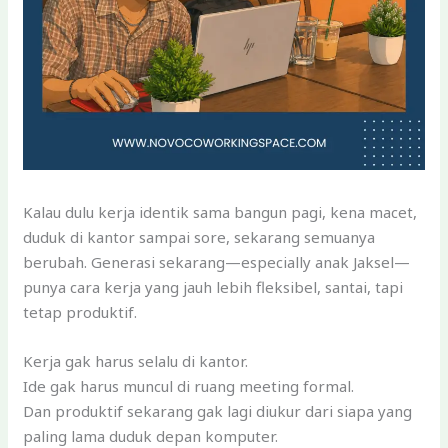
Kalau dulu kerja identik sama bangun pagi, kena macet,
duduk di kantor sampai sore, sekarang semuanya
berubah. Generasi sekarang—especially anak Jaksel—
punya cara kerja yang jauh lebih fleksibel, santai, tapi
tetap produktif.
Kerja gak harus selalu di kantor.
Ide gak harus muncul di ruang meeting formal.
Dan produktif sekarang gak lagi diukur dari siapa yang
paling lama duduk depan komputer.