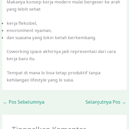
Makanya konsep kerja modern mulai bergeser ke arah
yang lebih sehat:
kerja fleksibel,
environment nyaman,
dan suasana yang bikin betah berkembang.
Coworking space akhirnya jadi representasi dari cara
kerja baru itu.
Tempat di mana lo bisa tetap produktif tanpa
kehilangan lifestyle yang lo suka.
←
Pos Sebelumnya
Selanjutnya Pos
→