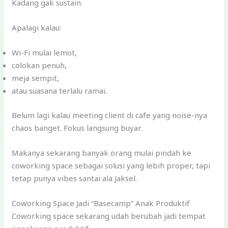
Kadang gak sustain.
Apalagi kalau:
Wi-Fi mulai lemot,
colokan penuh,
meja sempit,
atau suasana terlalu ramai.
Belum lagi kalau meeting client di cafe yang noise-nya
chaos banget. Fokus langsung buyar.
Makanya sekarang banyak orang mulai pindah ke
coworking space sebagai solusi yang lebih proper, tapi
tetap punya vibes santai ala Jaksel.
Coworking Space Jadi “Basecamp” Anak Produktif
Coworking space sekarang udah berubah jadi tempat