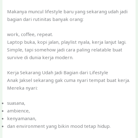
Makanya muncul lifestyle baru yang sekarang udah jadi
bagian dari rutinitas banyak orang:
work, coffee, repeat.
Laptop buka, kopi jalan, playlist nyala, kerja lanjut lagi.
Simple, tapi somehow jadi cara paling relatable buat
survive di dunia kerja modern.
Kerja Sekarang Udah Jadi Bagian dari Lifestyle
Anak Jaksel sekarang gak cuma nyari tempat buat kerja.
Mereka nyari:
suasana,
ambience,
kenyamanan,
dan environment yang bikin mood tetap hidup.