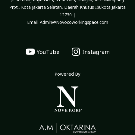
Prpt., Kota Jakarta Selatan, Daerah Khusus Ibukota Jakarta
12730 |
Email: Admin@Novocoworkingspace.com
YouTube
Instagram
Powered By