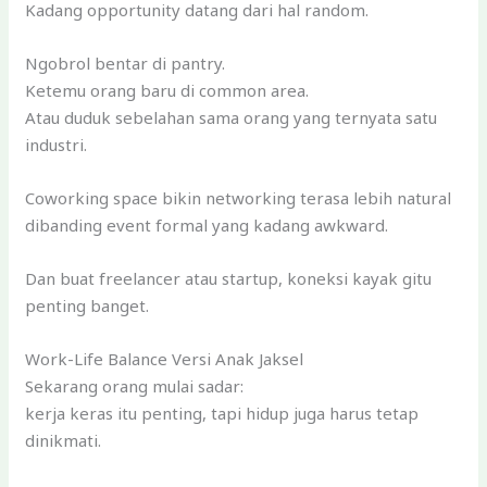
Kadang opportunity datang dari hal random.
Ngobrol bentar di pantry.
Ketemu orang baru di common area.
Atau duduk sebelahan sama orang yang ternyata satu
industri.
Coworking space bikin networking terasa lebih natural
dibanding event formal yang kadang awkward.
Dan buat freelancer atau startup, koneksi kayak gitu
penting banget.
Work-Life Balance Versi Anak Jaksel
Sekarang orang mulai sadar:
kerja keras itu penting, tapi hidup juga harus tetap
dinikmati.