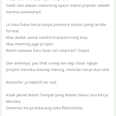
Salah satu alasan coworking space makin populer adalah
karena suasananya.
Lo bisa fokus kerja tanpa pressure kantor yang terlalu
formal.
Mau duduk santai sambil brainstorming bisa.
Mau meeting juga proper.
Butuh suasana baru buat cari inspirasi? Dapet.
Dan anehnya, pas lihat orang lain lagi sibuk ngejar
project mereka masing-masing, motivasi kerja ikut naik.
Atmosfer produktif itu real.
Anak Jaksel Butuh Tempat yang Relate Sama Cara Kerja
Mereka
Generasi kerja sekarang suka fleksibilitas.