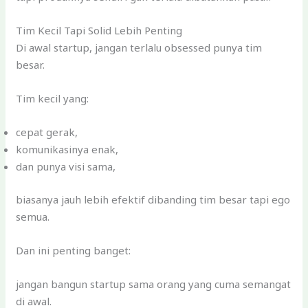
Tim Kecil Tapi Solid Lebih Penting
Di awal startup, jangan terlalu obsessed punya tim
besar.
Tim kecil yang:
cepat gerak,
komunikasinya enak,
dan punya visi sama,
biasanya jauh lebih efektif dibanding tim besar tapi ego
semua.
Dan ini penting banget:
jangan bangun startup sama orang yang cuma semangat
di awal.