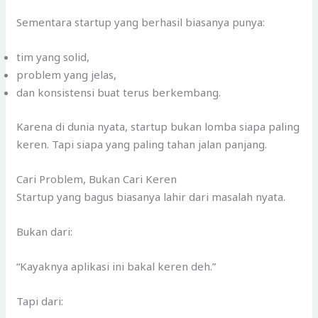
Sementara startup yang berhasil biasanya punya:
tim yang solid,
problem yang jelas,
dan konsistensi buat terus berkembang.
Karena di dunia nyata, startup bukan lomba siapa paling
keren. Tapi siapa yang paling tahan jalan panjang.
Cari Problem, Bukan Cari Keren
Startup yang bagus biasanya lahir dari masalah nyata.
Bukan dari:
“Kayaknya aplikasi ini bakal keren deh.”
Tapi dari: