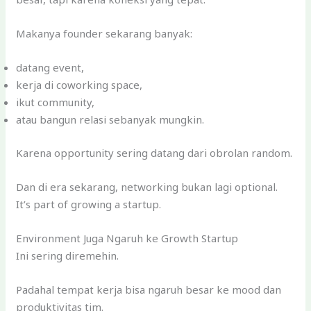
Makanya founder sekarang banyak:
datang event,
kerja di coworking space,
ikut community,
atau bangun relasi sebanyak mungkin.
Karena opportunity sering datang dari obrolan random.
Dan di era sekarang, networking bukan lagi optional.
It’s part of growing a startup.
Environment Juga Ngaruh ke Growth Startup
Ini sering diremehin.
Padahal tempat kerja bisa ngaruh besar ke mood dan
produktivitas tim.