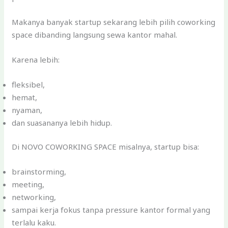
Makanya banyak startup sekarang lebih pilih coworking
space dibanding langsung sewa kantor mahal.
Karena lebih:
fleksibel,
hemat,
nyaman,
dan suasananya lebih hidup.
Di NOVO COWORKING SPACE misalnya, startup bisa:
brainstorming,
meeting,
networking,
sampai kerja fokus tanpa pressure kantor formal yang
terlalu kaku.