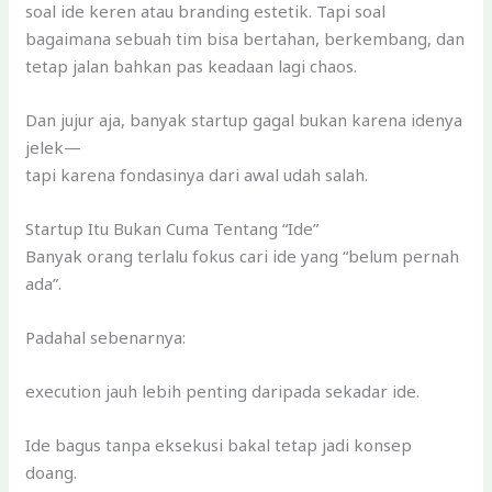
soal ide keren atau branding estetik. Tapi soal
bagaimana sebuah tim bisa bertahan, berkembang, dan
tetap jalan bahkan pas keadaan lagi chaos.
Dan jujur aja, banyak startup gagal bukan karena idenya
jelek—
tapi karena fondasinya dari awal udah salah.
Startup Itu Bukan Cuma Tentang “Ide”
Banyak orang terlalu fokus cari ide yang “belum pernah
ada”.
Padahal sebenarnya:
execution jauh lebih penting daripada sekadar ide.
Ide bagus tanpa eksekusi bakal tetap jadi konsep
doang.