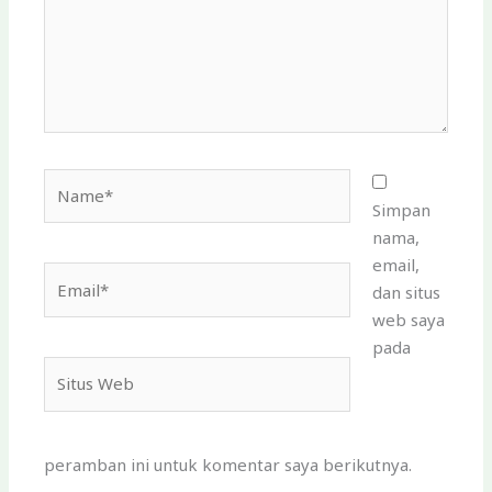
Name*
Simpan
nama,
email,
Email*
dan situs
web saya
pada
Situs
Web
peramban ini untuk komentar saya berikutnya.