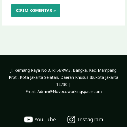
Jl. Kemang Raya No.3, RT.4/RW.3, Bangka, Kec. Mampang
Prpt., Kota Jakarta Selatan, Daerah Khusus Ibukota Jakarta
12730 |
Email: Admin@Novocoworkingspace.com
YouTube
Instagram