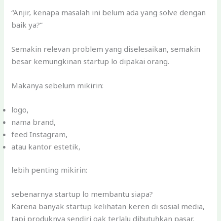
“Anjir, kenapa masalah ini belum ada yang solve dengan
baik ya?”
Semakin relevan problem yang diselesaikan, semakin
besar kemungkinan startup lo dipakai orang.
Makanya sebelum mikirin:
logo,
nama brand,
feed Instagram,
atau kantor estetik,
lebih penting mikirin:
sebenarnya startup lo membantu siapa?
Karena banyak startup kelihatan keren di sosial media,
tapi produknya sendiri gak terlalu dibutuhkan pasar.