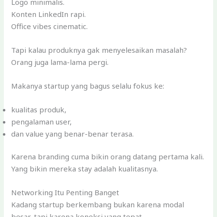
Logo minimalis.
Konten LinkedIn rapi.
Office vibes cinematic.
Tapi kalau produknya gak menyelesaikan masalah?
Orang juga lama-lama pergi.
Makanya startup yang bagus selalu fokus ke:
kualitas produk,
pengalaman user,
dan value yang benar-benar terasa.
Karena branding cuma bikin orang datang pertama kali.
Yang bikin mereka stay adalah kualitasnya.
Networking Itu Penting Banget
Kadang startup berkembang bukan karena modal
besar, tapi karena koneksi yang tepat.