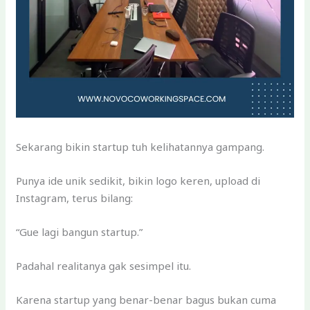
Sekarang bikin startup tuh kelihatannya gampang.
Punya ide unik sedikit, bikin logo keren, upload di
Instagram, terus bilang:
“Gue lagi bangun startup.”
Padahal realitanya gak sesimpel itu.
Karena startup yang benar-benar bagus bukan cuma