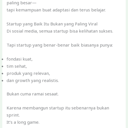
paling besar—
tapi kemampuan buat adaptasi dan terus belajar.
Startup yang Baik Itu Bukan yang Paling Viral
Di sosial media, semua startup bisa kelihatan sukses.
Tapi startup yang benar-benar baik biasanya punya:
fondasi kuat,
tim sehat,
produk yang relevan,
dan growth yang realistis.
Bukan cuma ramai sesaat.
Karena membangun startup itu sebenarnya bukan
sprint.
It’s a long game.