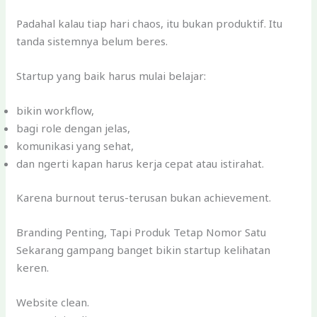
Padahal kalau tiap hari chaos, itu bukan produktif. Itu
tanda sistemnya belum beres.
Startup yang baik harus mulai belajar:
bikin workflow,
bagi role dengan jelas,
komunikasi yang sehat,
dan ngerti kapan harus kerja cepat atau istirahat.
Karena burnout terus-terusan bukan achievement.
Branding Penting, Tapi Produk Tetap Nomor Satu
Sekarang gampang banget bikin startup kelihatan
keren.
Website clean.