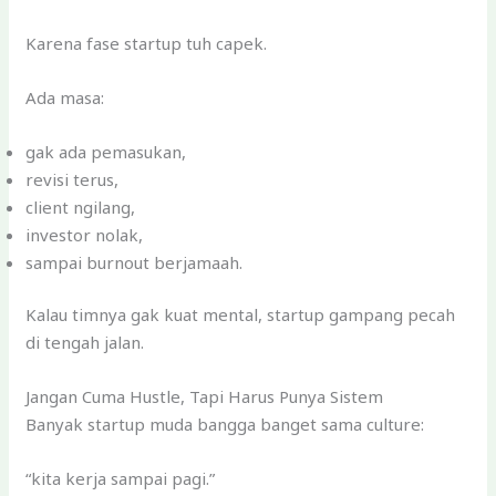
Karena fase startup tuh capek.
Ada masa:
gak ada pemasukan,
revisi terus,
client ngilang,
investor nolak,
sampai burnout berjamaah.
Kalau timnya gak kuat mental, startup gampang pecah
di tengah jalan.
Jangan Cuma Hustle, Tapi Harus Punya Sistem
Banyak startup muda bangga banget sama culture:
“kita kerja sampai pagi.”