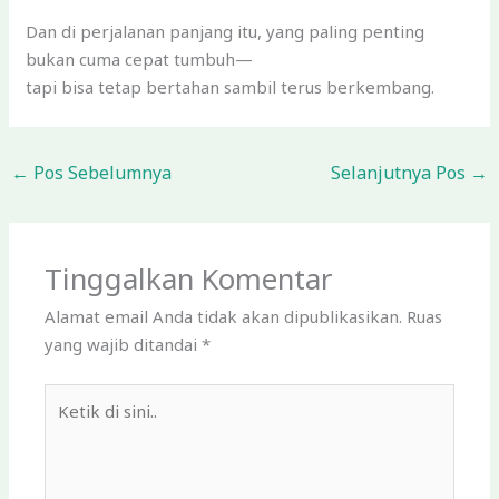
Dan di perjalanan panjang itu, yang paling penting
bukan cuma cepat tumbuh—
tapi bisa tetap bertahan sambil terus berkembang.
←
Pos Sebelumnya
Selanjutnya Pos
→
Tinggalkan Komentar
Alamat email Anda tidak akan dipublikasikan.
Ruas
yang wajib ditandai
*
Ketik
di
sini..