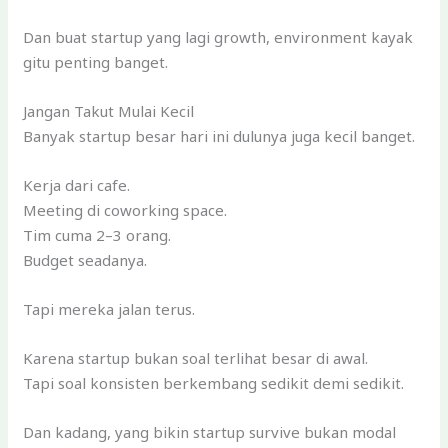
Dan buat startup yang lagi growth, environment kayak
gitu penting banget.
Jangan Takut Mulai Kecil
Banyak startup besar hari ini dulunya juga kecil banget.
Kerja dari cafe.
Meeting di coworking space.
Tim cuma 2–3 orang.
Budget seadanya.
Tapi mereka jalan terus.
Karena startup bukan soal terlihat besar di awal.
Tapi soal konsisten berkembang sedikit demi sedikit.
Dan kadang, yang bikin startup survive bukan modal