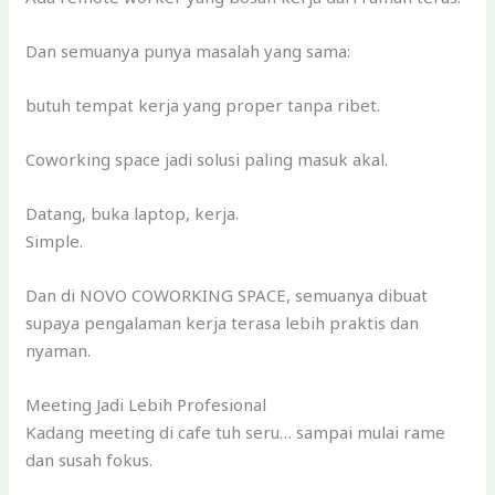
Dan semuanya punya masalah yang sama:
butuh tempat kerja yang proper tanpa ribet.
Coworking space jadi solusi paling masuk akal.
Datang, buka laptop, kerja.
Simple.
Dan di NOVO COWORKING SPACE, semuanya dibuat
supaya pengalaman kerja terasa lebih praktis dan
nyaman.
Meeting Jadi Lebih Profesional
Kadang meeting di cafe tuh seru… sampai mulai rame
dan susah fokus.