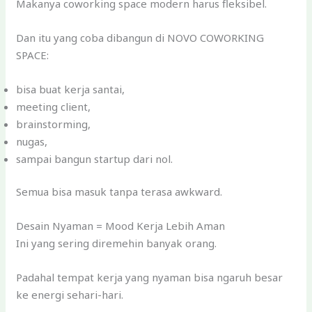
Makanya coworking space modern harus fleksibel.
Dan itu yang coba dibangun di NOVO COWORKING
SPACE:
bisa buat kerja santai,
meeting client,
brainstorming,
nugas,
sampai bangun startup dari nol.
Semua bisa masuk tanpa terasa awkward.
Desain Nyaman = Mood Kerja Lebih Aman
Ini yang sering diremehin banyak orang.
Padahal tempat kerja yang nyaman bisa ngaruh besar
ke energi sehari-hari.