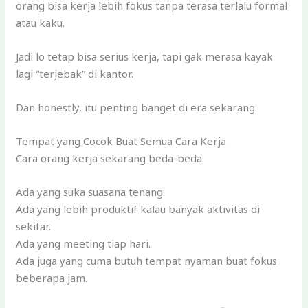
orang bisa kerja lebih fokus tanpa terasa terlalu formal
atau kaku.
Jadi lo tetap bisa serius kerja, tapi gak merasa kayak
lagi “terjebak” di kantor.
Dan honestly, itu penting banget di era sekarang.
Tempat yang Cocok Buat Semua Cara Kerja
Cara orang kerja sekarang beda-beda.
Ada yang suka suasana tenang.
Ada yang lebih produktif kalau banyak aktivitas di
sekitar.
Ada yang meeting tiap hari.
Ada juga yang cuma butuh tempat nyaman buat fokus
beberapa jam.