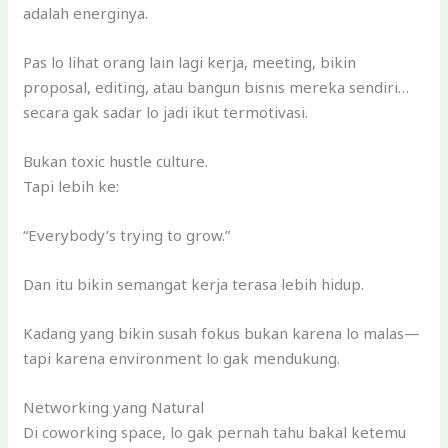
adalah energinya.
Pas lo lihat orang lain lagi kerja, meeting, bikin
proposal, editing, atau bangun bisnis mereka sendiri…
secara gak sadar lo jadi ikut termotivasi.
Bukan toxic hustle culture.
Tapi lebih ke:
“Everybody’s trying to grow.”
Dan itu bikin semangat kerja terasa lebih hidup.
Kadang yang bikin susah fokus bukan karena lo malas—
tapi karena environment lo gak mendukung.
Networking yang Natural
Di coworking space, lo gak pernah tahu bakal ketemu