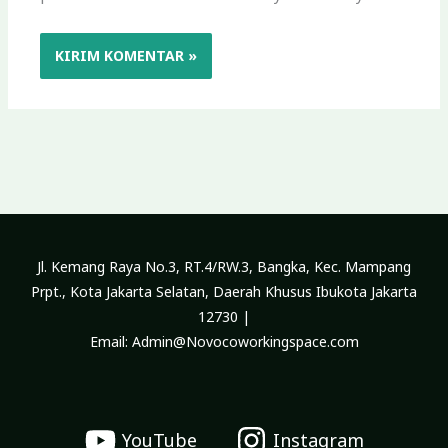
Jl. Kemang Raya No.3, RT.4/RW.3, Bangka, Kec. Mampang
Prpt., Kota Jakarta Selatan, Daerah Khusus Ibukota Jakarta
12730 |
Email: Admin@Novocoworkingspace.com
YouTube
Instagram