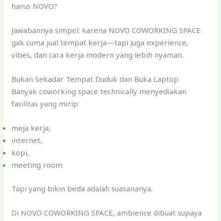
harus NOVO?
Jawabannya simpel: karena NOVO COWORKING SPACE
gak cuma jual tempat kerja—tapi juga experience,
vibes, dan cara kerja modern yang lebih nyaman.
Bukan Sekadar Tempat Duduk dan Buka Laptop
Banyak coworking space technically menyediakan
fasilitas yang mirip:
meja kerja,
internet,
kopi,
meeting room.
Tapi yang bikin beda adalah suasananya.
Di NOVO COWORKING SPACE, ambience dibuat supaya