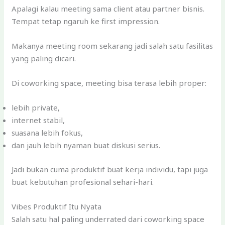
Apalagi kalau meeting sama client atau partner bisnis.
Tempat tetap ngaruh ke first impression.
Makanya meeting room sekarang jadi salah satu fasilitas
yang paling dicari.
Di coworking space, meeting bisa terasa lebih proper:
lebih private,
internet stabil,
suasana lebih fokus,
dan jauh lebih nyaman buat diskusi serius.
Jadi bukan cuma produktif buat kerja individu, tapi juga
buat kebutuhan profesional sehari-hari.
Vibes Produktif Itu Nyata
Salah satu hal paling underrated dari coworking space