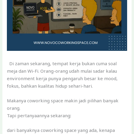
Di zaman sekarang, tempat kerja bukan cuma soal
meja dan Wi-Fi. Orang-orang udah mulai sadar kalau
environment kerja punya pengaruh besar ke mood,
fokus, bahkan kualitas hidup sehari-hari.
Makanya coworking space makin jadi pilihan banyak
orang.
Tapi pertanyaannya sekarang:
dari banyaknya coworking space yang ada, kenapa