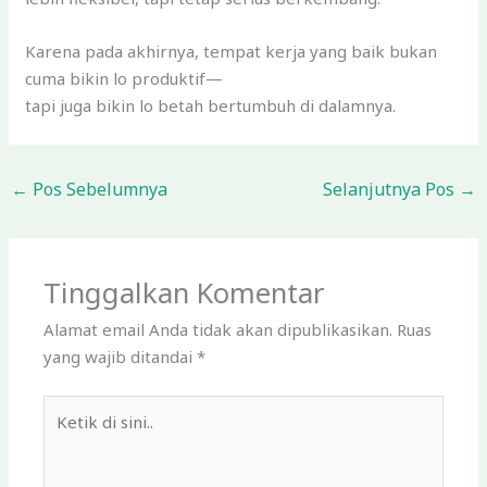
Karena pada akhirnya, tempat kerja yang baik bukan
cuma bikin lo produktif—
tapi juga bikin lo betah bertumbuh di dalamnya.
←
Pos Sebelumnya
Selanjutnya Pos
→
Tinggalkan Komentar
Alamat email Anda tidak akan dipublikasikan.
Ruas
yang wajib ditandai
*
Ketik
di
sini..