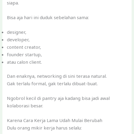
siapa.
Bisa aja hari ini duduk sebelahan sama:
designer,
developer,
content creator,
founder startup,
atau calon client.
Dan enaknya, networking di sini terasa natural.
Gak terlalu formal, gak terlalu dibuat-buat.
Ngobrol kecil di pantry aja kadang bisa jadi awal
kolaborasi besar.
Karena Cara Kerja Lama Udah Mulai Berubah
Dulu orang mikir kerja harus selalu: